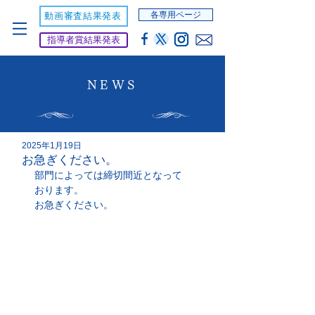
各専用ページ
動画審査結果発表
指導者賞結果発表
NEWS
2025年1月19日
お急ぎください。
部門によっては締切間近となって
おります。
お急ぎください。