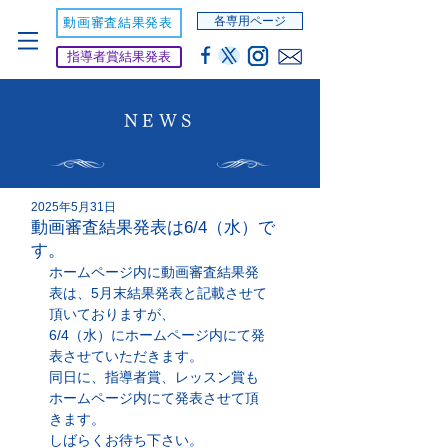
各専用ページ
動画審査結果発表
指導者賞結果発表
NEWS
2025年5月31日
動画審査結果発表は6/4（水）で
す。
ホームページ内に動画審査結果発
表は、5月末結果発表と記載させて
頂いておりますが、
6/4（水）にホームページ内にて発
表させていただきます。
同日に、指導者賞、レッスン賞も
ホームページ内にて発表させて頂
きます。
しばらくお待ち下さい。