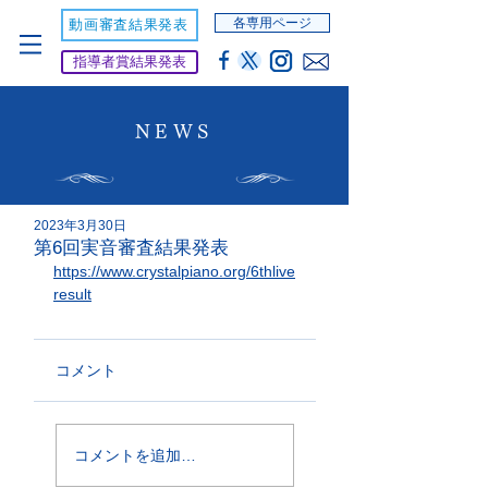
各専用ページ
動画審査結果発表
指導者賞結果発表
NEWS
2023年3月30日
第6回実音審査結果発表
https://www.crystalpiano.org/6thlive
result
コメント
コメントを追加…